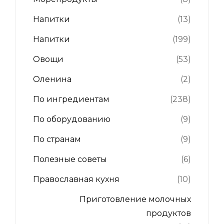
Напитки
(13)
Напитки
(199)
Овощи
(53)
Оленина
(2)
По ингредиентам
(238)
По оборудованию
(9)
По странам
(9)
Полезные советы
(6)
Православная кухня
(10)
Приготовление молочных
продуктов