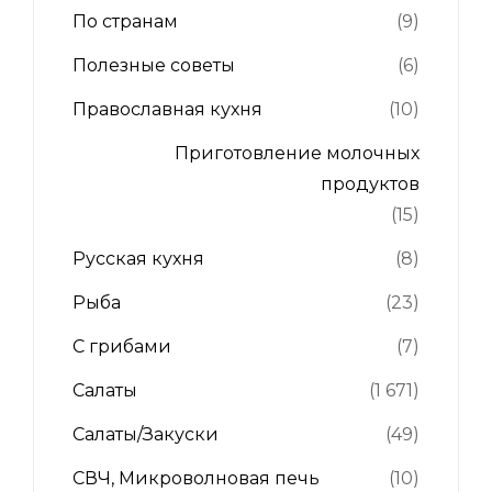
По странам
(9)
Полезные советы
(6)
Православная кухня
(10)
Приготовление молочных
продуктов
(15)
Русская кухня
(8)
Рыба
(23)
С грибами
(7)
Салаты
(1 671)
Салаты/Закуски
(49)
СВЧ, Микроволновая печь
(10)