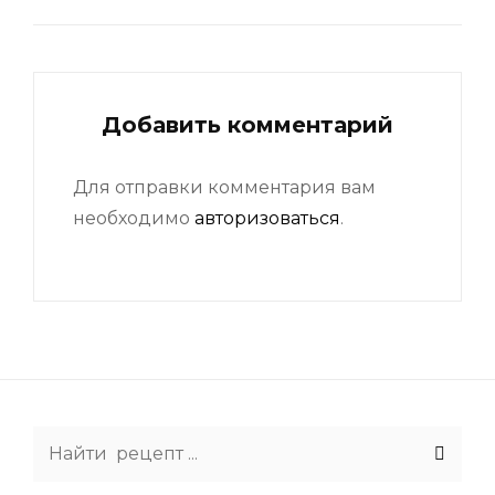
Добавить комментарий
Для отправки комментария вам
необходимо
авторизоваться
.
Search
for: