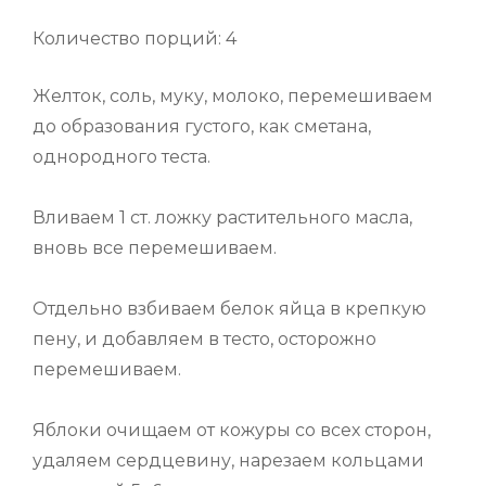
Количество порций: 4
Желток, соль, муку, молоко, перемешиваем
до образования густого, как сметана,
однородного теста.
Вливаем 1 ст. ложку растительного масла,
вновь всe перемешиваем.
Отдельно взбиваем белок яйца в крепкую
пену, и добавляем в тесто, осторожно
перемешиваем.
Яблоки очищаем от кожуры со всех сторон,
удаляем сердцевину, нарезаем кольцами