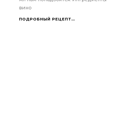
вино
ГЛИНТВЕЙН
ПОДРОБНЫЙ РЕЦЕПТ…