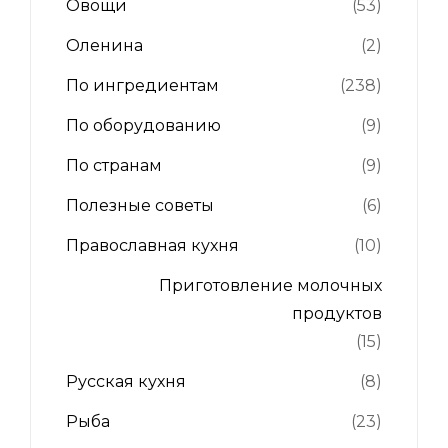
Овощи
(53)
Оленина
(2)
По ингредиентам
(238)
По оборудованию
(9)
По странам
(9)
Полезные советы
(6)
Православная кухня
(10)
Приготовление молочных
продуктов
(15)
Русская кухня
(8)
Рыба
(23)