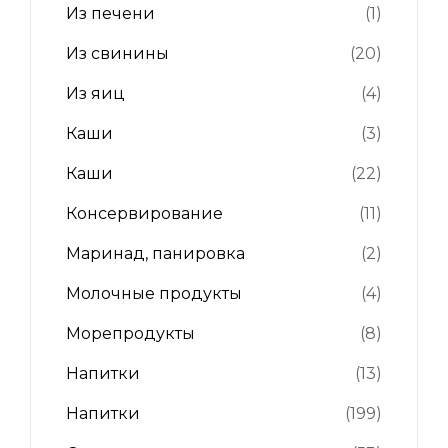
Из печени
(1)
Из свинины
(20)
Из яиц
(4)
Каши
(3)
Каши
(22)
Консервирование
(11)
Маринад, панировка
(2)
Молочные продукты
(4)
Морепродукты
(8)
Напитки
(13)
Напитки
(199)