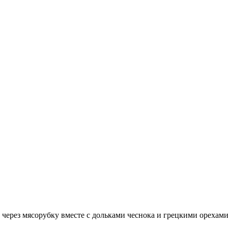
 через мясорубку вместе с дольками чеснока и грецкими орехами