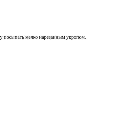
ху посыпать мелко нарезанным укропом.