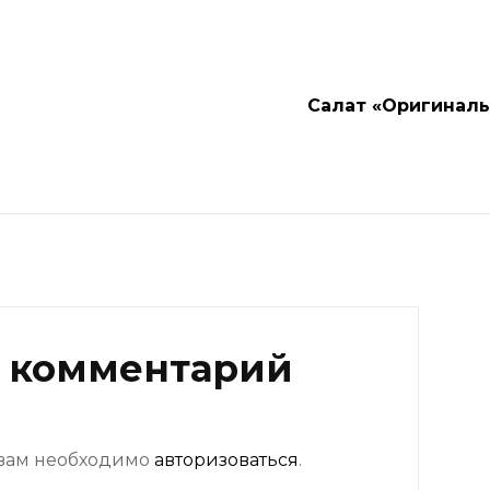
Салат «Оригинал
 комментарий
 вам необходимо
авторизоваться
.