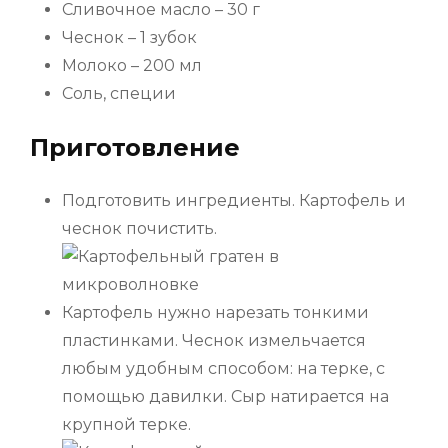
Сливочное масло – 30 г
Чеснок – 1 зубок
Молоко – 200 мл
Соль, специи
Приготовление
Подготовить ингредиенты. Картофель и
чеснок почистить.
Картофель нужно нарезать тонкими
пластинками. Чеснок измельчается
любым удобным способом: на терке, с
помощью давилки. Сыр натирается на
крупной терке.