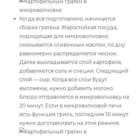
Когда все подготовлено, начинается
сборка гратена. Жаростойкая посуда,
подходящая для микроволновки,
смазывается сливочным маслом, по дну
равномерно распределяется чеснок.
Далее выкладывается слой картофеля,
добавляются соль и специи. Следующий
слой — сыр. Когда все слои будут
выложены, нужно добавить молоко.
Блюдо отправляется в микроволновку на
20 минут. Если в микроволновой печи
есть функция гриль, последние 10 минут
нужно доготавливать на этом режиме.