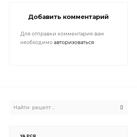
Добавить комментарий
Для отправки комментария вам
необходимо
авторизоваться
.
Search
for:
YA РСЯ