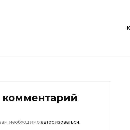
 комментарий
 вам необходимо
авторизоваться
.