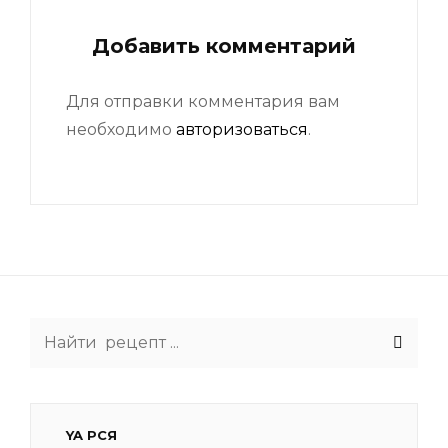
Добавить комментарий
Для отправки комментария вам
необходимо
авторизоваться
.
Search
for:
YA РСЯ