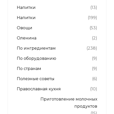
Напитки
(13)
Напитки
(199)
Овощи
(53)
Оленина
(2)
По ингредиентам
(238)
По оборудованию
(9)
По странам
(9)
Полезные советы
(6)
Православная кухня
(10)
Приготовление молочных
продуктов
(15)