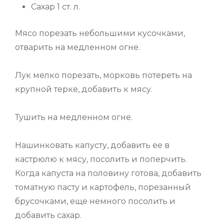
Сахар 1 ст. л.
Мясо порезать небольшими кусочками,
отварить на медленном огне.
Лук мелко порезать, морковь потереть на
крупной тeрке, добавить к мясу.
Тушить на медленном огне.
Нашинковать капусту, добавить ее в
кастрюлю к мясу, посолить и поперчить.
Когда капуста на половину готова, добавить
томатную пасту и картофель, порезанный
брусочками, ещe немного посолить и
добавить сахар.