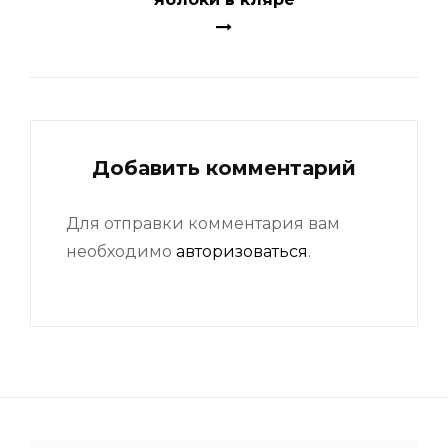
Добавить комментарий
Для отправки комментария вам
необходимо
авторизоваться
.