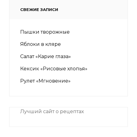
СВЕЖИЕ ЗАПИСИ
Пышки творожные
Яблоки в кляре
Салат «Карие глаза»
Кексик «Рисовые хлопья»
Рулет «Мгновение»
Лучший сайт о рецептах