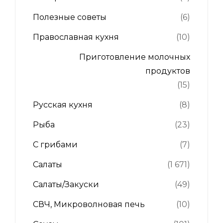
Полезные советы
(6)
Православная кухня
(10)
Приготовление молочных
продуктов
(15)
Русская кухня
(8)
Рыба
(23)
С грибами
(7)
Салаты
(1 671)
Салаты/Закуски
(49)
СВЧ, Микроволновая печь
(10)