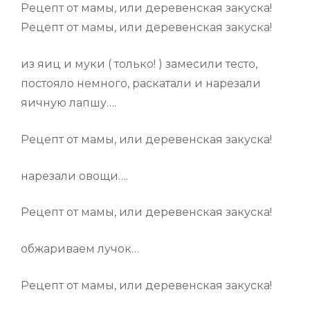
Рецепт от мамы, или деревенская закуска!
Рецепт от мамы, или деревенская закуска!
из яиц и муки ( только! ) замесили тесто,
постояло немного, раскатали и нарезали
яичную лапшу….
Рецепт от мамы, или деревенская закуска!
нарезали овощи….
Рецепт от мамы, или деревенская закуска!
обжариваем лучок…
Рецепт от мамы, или деревенская закуска!