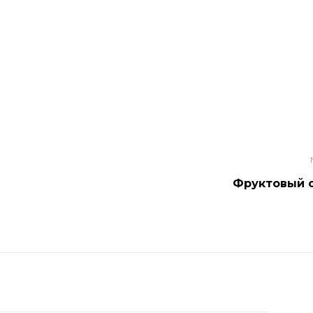
Фруктовый 