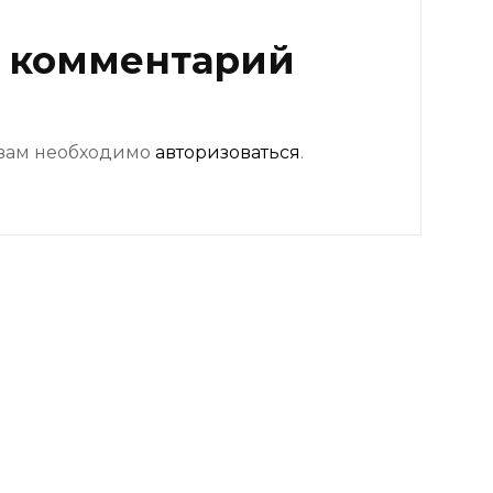
 комментарий
 вам необходимо
авторизоваться
.