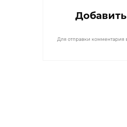
Добавить
Для отправки комментария