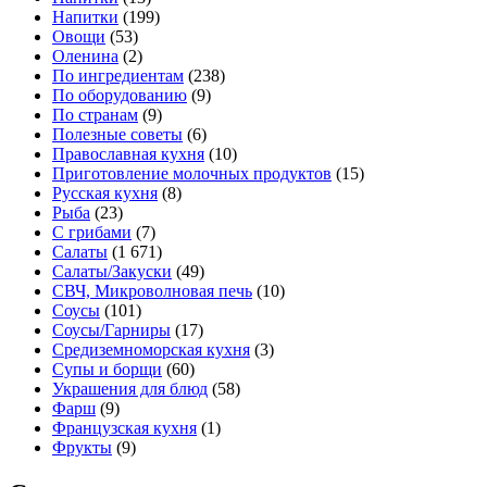
Напитки
(199)
Овощи
(53)
Оленина
(2)
По ингредиентам
(238)
По оборудованию
(9)
По странам
(9)
Полезные советы
(6)
Православная кухня
(10)
Приготовление молочных продуктов
(15)
Русская кухня
(8)
Рыба
(23)
С грибами
(7)
Салаты
(1 671)
Салаты/Закуски
(49)
СВЧ, Микроволновая печь
(10)
Соусы
(101)
Соусы/Гарниры
(17)
Средиземноморская кухня
(3)
Супы и борщи
(60)
Украшения для блюд
(58)
Фарш
(9)
Французская кухня
(1)
Фрукты
(9)