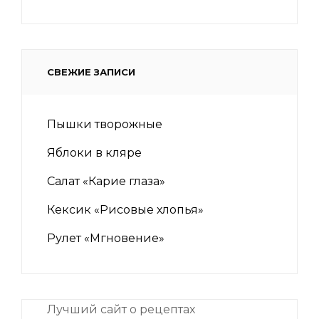
СВЕЖИЕ ЗАПИСИ
Пышки творожные
Яблоки в кляре
Салат «Карие глаза»
Кексик «Рисовые хлопья»
Рулет «Мгновение»
Лучший сайт о рецептах