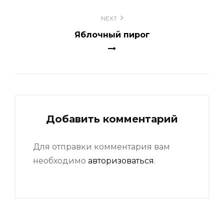
NEXT
Яблочный пирог
Добавить комментарий
Для отправки комментария вам
необходимо
авторизоваться
.