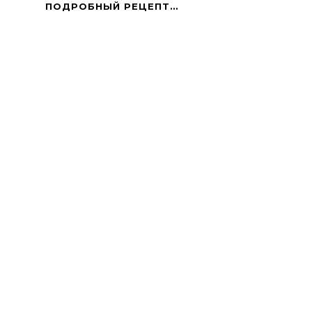
ПЕЧЕНЬЕ
ПОДРОБНЫЙ РЕЦЕПТ…