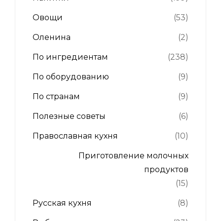
Овощи
(53)
Оленина
(2)
По ингредиентам
(238)
По оборудованию
(9)
По странам
(9)
Полезные советы
(6)
Православная кухня
(10)
Приготовление молочных
продуктов
(15)
Русская кухня
(8)