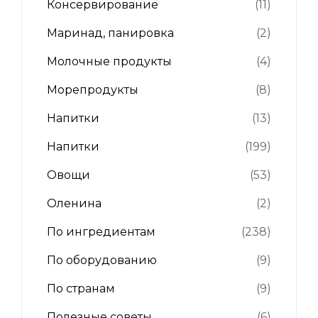
Консервирование
(11)
Маринад, панировка
(2)
Молочные продукты
(4)
Морепродукты
(8)
Напитки
(13)
Напитки
(199)
Овощи
(53)
Оленина
(2)
По ингредиентам
(238)
По оборудованию
(9)
По странам
(9)
Полезные советы
(6)