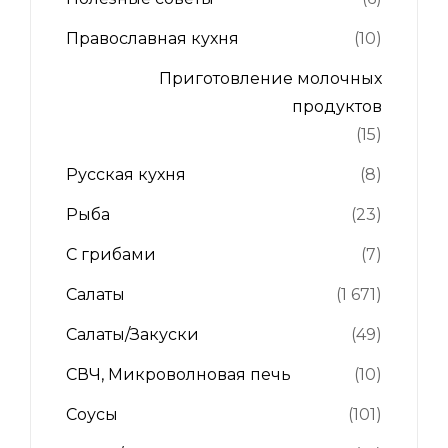
Православная кухня
(10)
Приготовление молочных
продуктов
(15)
Русская кухня
(8)
Рыба
(23)
С грибами
(7)
Салаты
(1 671)
Салаты/Закуски
(49)
СВЧ, Микроволновая печь
(10)
Соусы
(101)