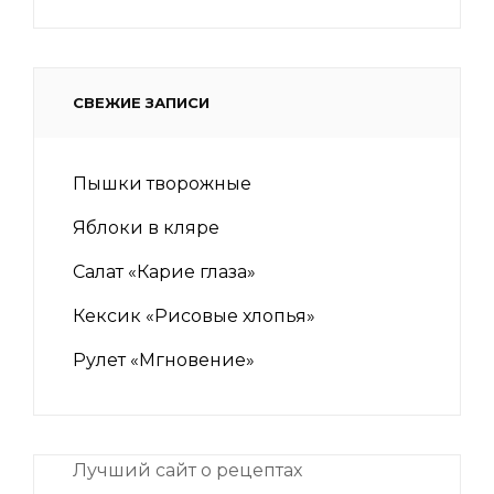
СВЕЖИЕ ЗАПИСИ
Пышки творожные
Яблоки в кляре
Салат «Карие глаза»
Кексик «Рисовые хлопья»
Рулет «Мгновение»
Лучший сайт о рецептах