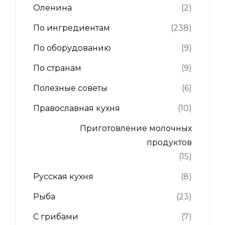
Оленина
(2)
По ингредиентам
(238)
По оборудованию
(9)
По странам
(9)
Полезные советы
(6)
Православная кухня
(10)
Приготовление молочных
продуктов
(15)
Русская кухня
(8)
Рыба
(23)
С грибами
(7)