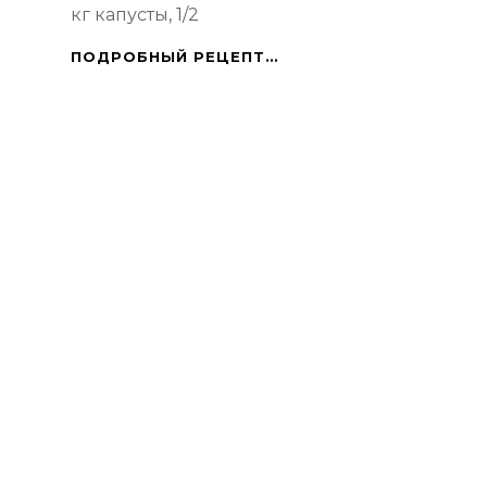
кг капусты, 1/2
ГОЛУБЦЫ
ПОДРОБНЫЙ РЕЦЕПТ…
ПОСТНЫЕ