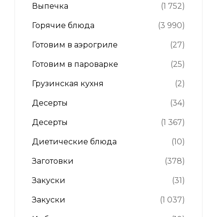
Выпечка
(1 752)
Горячие блюда
(3 990)
Готовим в аэрогриле
(27)
Готовим в пароварке
(25)
Грузинская кухня
(2)
Десерты
(34)
Десерты
(1 367)
Диетические блюда
(10)
Заготовки
(378)
Закуски
(31)
Закуски
(1 037)