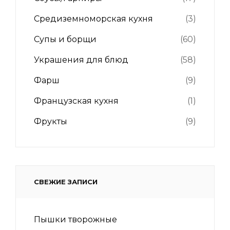
Средиземноморская кухня
(3)
Супы и борщи
(60)
Украшения для блюд
(58)
Фарш
(9)
Французская кухня
(1)
Фрукты
(9)
СВЕЖИЕ ЗАПИСИ
Пышки творожные