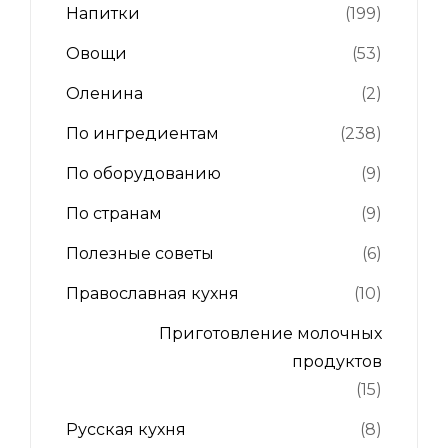
Напитки
(199)
Овощи
(53)
Оленина
(2)
По ингредиентам
(238)
По оборудованию
(9)
По странам
(9)
Полезные советы
(6)
Православная кухня
(10)
Приготовление молочных
продуктов
(15)
Русская кухня
(8)