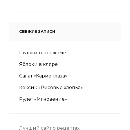
СВЕЖИЕ ЗАПИСИ
Пышки творожные
Яблоки в кляре
Салат «Карие глаза»
Кексик «Рисовые хлопья»
Рулет «Мгновение»
Лучший сайт о рецептах