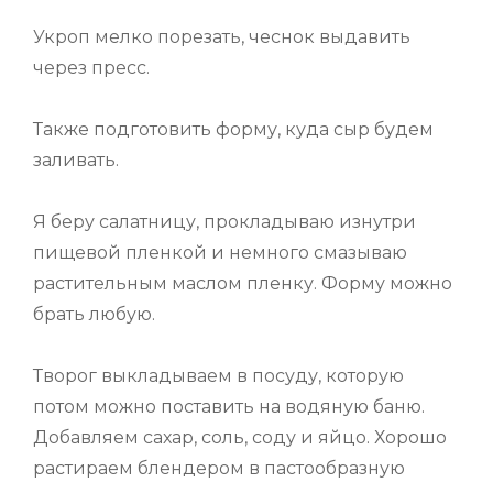
Укроп мелко порезать, чеснок выдавить
через пресс.
Также подготовить форму, куда сыр будем
заливать.
Я беру салатницу, прокладываю изнутри
пищевой пленкой и немного смазываю
растительным маслом пленку. Форму можно
брать любую.
Творог выкладываем в посуду, которую
потом можно поставить на водяную баню.
Добавляем сахар, соль, соду и яйцо. Хорошо
растираем блендером в пастообразную