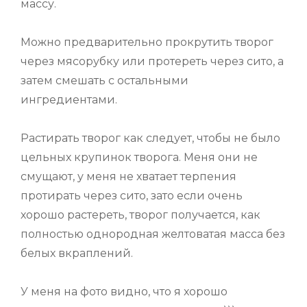
массу.
Можно предварительно прокрутить творог
через мясорубку или протереть через сито, а
затем смешать с остальными
ингредиентами.
Растирать творог как следует, чтобы не было
цельных крупинок творога. Меня они не
смущают, у меня не хватает терпения
протирать через сито, зато если очень
хорошо растереть, творог получается, как
полностью однородная желтоватая масса без
белых вкраплений.
У меня на фото видно, что я хорошо