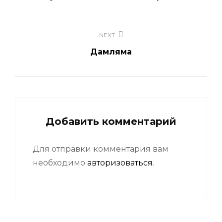
записям
NEXT
Дамляма
Добавить комментарий
Для отправки комментария вам
необходимо
авторизоваться
.