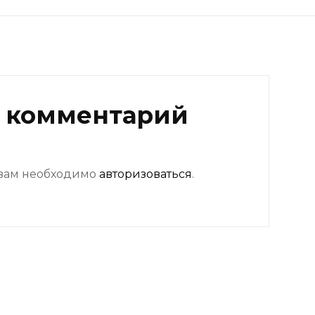
 комментарий
 вам необходимо
авторизоваться
.