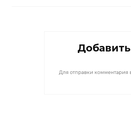
Добавить
Для отправки комментария