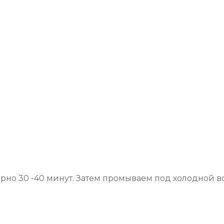
рно 30 -40 минут. Затем промываем под холодной 