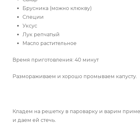
Брусника (можно клюкву)
Специи
Уксус
Лук репчатый
Масло растительное
Время приготовления: 40 минут
Размораживаем и хорошо промываем капусту.
Кладем на решетку в пароварку и варим приме
и даем ей стечь.