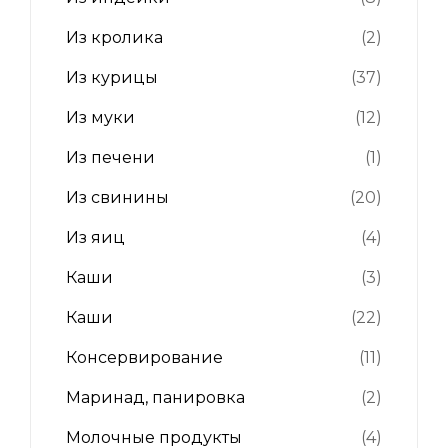
Из кролика
(2)
Из курицы
(37)
Из муки
(12)
Из печени
(1)
Из свинины
(20)
Из яиц
(4)
Каши
(3)
Каши
(22)
Консервирование
(11)
Маринад, панировка
(2)
Молочные продукты
(4)