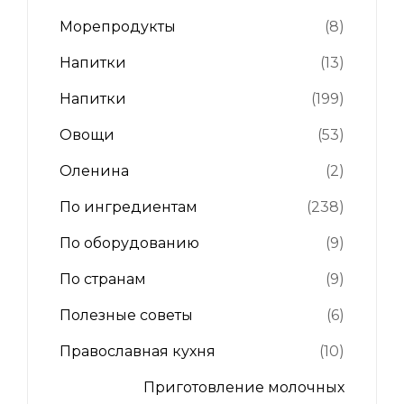
Морепродукты
(8)
Напитки
(13)
Напитки
(199)
Овощи
(53)
Оленина
(2)
По ингредиентам
(238)
По оборудованию
(9)
По странам
(9)
Полезные советы
(6)
Православная кухня
(10)
Приготовление молочных