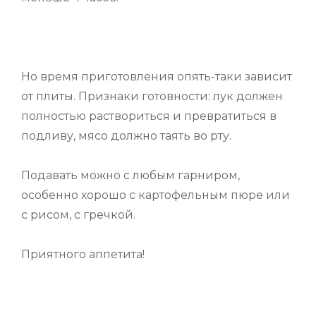
Но время приготовления опять-таки зависит
от плиты. Признаки готовности: лук должен
полностью раствориться и превратиться в
подливу, мясо должно таять во рту.
Подавать можно с любым гарниром,
особенно хорошо с картофельным пюре или
с рисом, с гречкой.
Приятного аппетита!