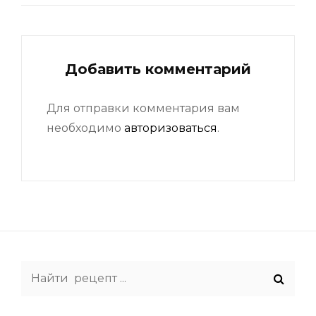
Добавить комментарий
Для отправки комментария вам
необходимо
авторизоваться
.
Search
for: