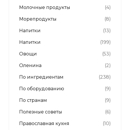
Молочные продукты
(4)
Морепродукты
(8)
Напитки
(13)
Напитки
(199)
Овощи
(53)
Оленина
(2)
По ингредиентам
(238)
По оборудованию
(9)
По странам
(9)
Полезные советы
(6)
Православная кухня
(10)