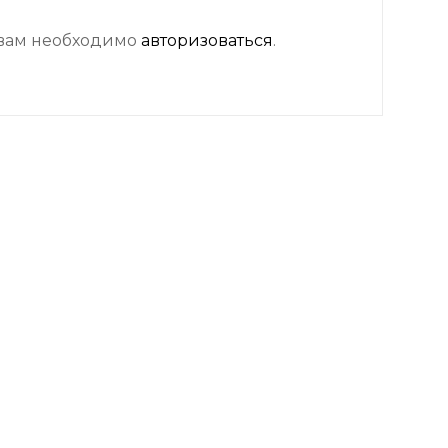
 вам необходимо
авторизоваться
.