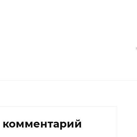
 комментарий