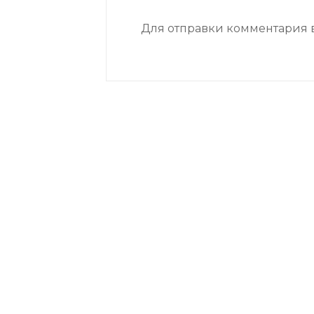
Для отправки комментария