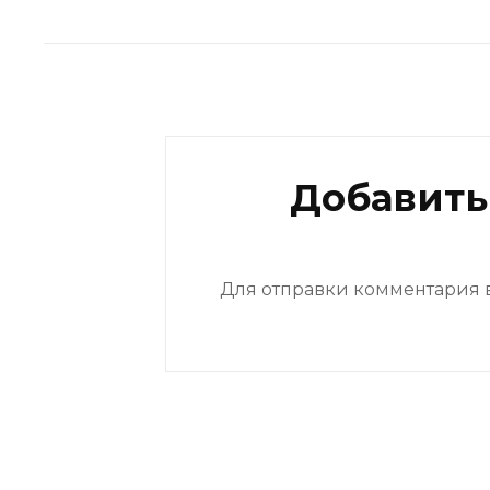
Добавить
Для отправки комментария