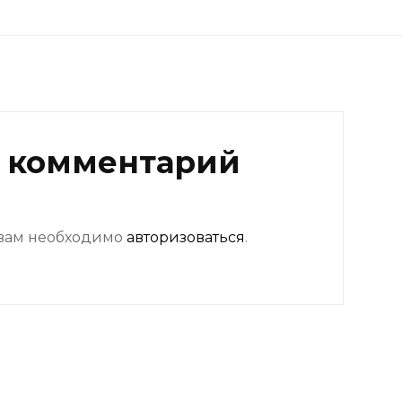
 комментарий
 вам необходимо
авторизоваться
.