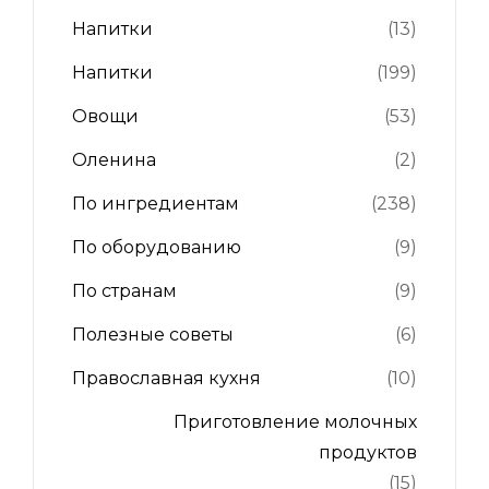
Напитки
(13)
Напитки
(199)
Овощи
(53)
Оленина
(2)
По ингредиентам
(238)
По оборудованию
(9)
По странам
(9)
Полезные советы
(6)
Православная кухня
(10)
Приготовление молочных
продуктов
(15)