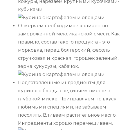
кожуры, нарезаем крупными кусочками-
кубиками.
Отмеряем необходимое количество
замороженной мексиканской смеси. Как
правило, состав такого продукта – это
морковка, перец болгарский, фасоль
стручковая и красная, горошек зеленый,
зерна кукурузы, кабачок.
Подготовленные ингредиенты для
куриного блюда соединяем вместе в
глубокой миске. Приправляем по вкусу
любимыми специями, не забываем
посолить. Вливаем растительное масло.
Ингредиенты хорошо перемешиваем.