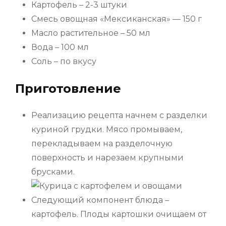
Картофель – 2-3 штуки
Смесь овощная «Мексиканская» — 150 г
Масло растительное – 50 мл
Вода – 100 мл
Соль – по вкусу
Приготовление
Реализацию рецепта начнем с разделки
куриной грудки. Мясо промываем,
перекладываем на разделочную
поверхность и нарезаем крупными
брусками.
Следующий компонент блюда –
картофель. Плоды картошки очищаем от