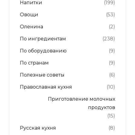
Напитки
(199)
Овощи
(53)
Оленина
(2)
По ингредиентам
(238)
По оборудованию
(9)
По странам
(9)
Полезные советы
(6)
Православная кухня
(10)
Приготовление молочных
продуктов
(15)
Русская кухня
(8)