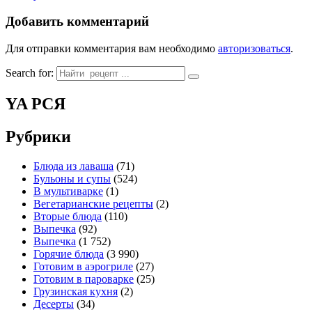
Добавить комментарий
Для отправки комментария вам необходимо
авторизоваться
.
Search for:
YA РСЯ
Рубрики
Блюда из лаваша
(71)
Бульоны и супы
(524)
В мультиварке
(1)
Вегетарианские рецепты
(2)
Вторые блюда
(110)
Выпечка
(92)
Выпечка
(1 752)
Горячие блюда
(3 990)
Готовим в аэрогриле
(27)
Готовим в пароварке
(25)
Грузинская кухня
(2)
Десерты
(34)