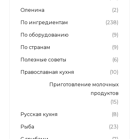
Оленина
(2)
По ингредиентам
(238)
По оборудованию
(9)
По странам
(9)
Полезные советы
(6)
Православная кухня
(10)
Приготовление молочных
продуктов
(15)
Русская кухня
(8)
Рыба
(23)