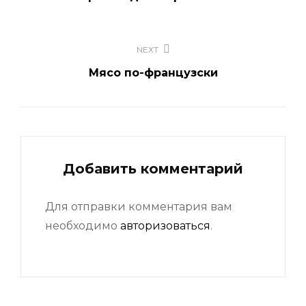
записям
NEXT
Мясо по-французски
Добавить комментарий
Для отправки комментария вам
необходимо
авторизоваться
.